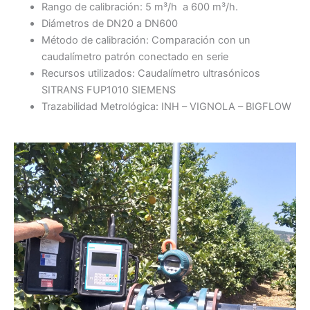
Rango de calibración: 5 m³/h a 600 m³/h.
Diámetros de DN20 a DN600
Método de calibración: Comparación con un
caudalímetro patrón conectado en serie
Recursos utilizados: Caudalímetro ultrasónicos
SITRANS FUP1010 SIEMENS
Trazabilidad Metrológica: INH – VIGNOLA – BIGFLOW