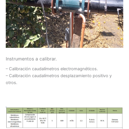
Instrumentos a calibrar.
– Calibración caudalímetros electromagnéticos.
– Calibración caudalímetros desplazamiento positivo y
otros.