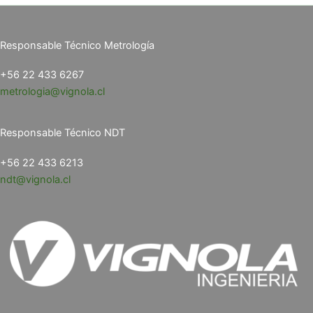
Responsable Técnico Metrología
+56 22 433 6267
metrologia@vignola.cl
Responsable Técnico NDT
+56 22 433 6213
ndt@vignola.cl