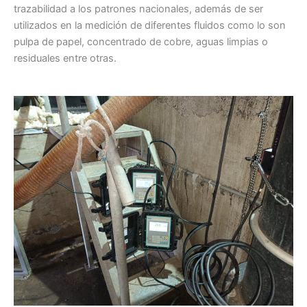
trazabilidad a los patrones nacionales, además de ser
utilizados en la medición de diferentes fluidos como lo son
pulpa de papel, concentrado de cobre, aguas limpias o
residuales entre otras.