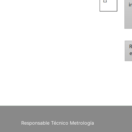
Responsable Técnico Metrología