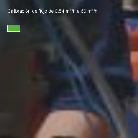
Calibración de flujo de 0,54 m³/h a 60 m³/h