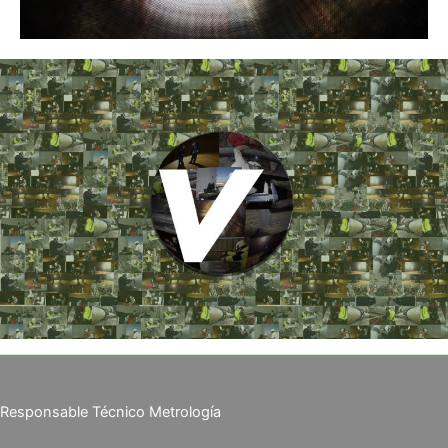
Responsable Técnico Metrología