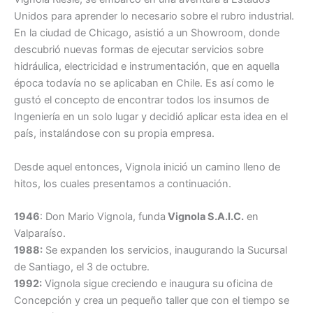
Unidos para aprender lo necesario sobre el rubro industrial.
En la ciudad de Chicago, asistió a un Showroom, donde
descubrió nuevas formas de ejecutar servicios sobre
hidráulica, electricidad e instrumentación, que en aquella
época todavía no se aplicaban en Chile. Es así como le
gustó el concepto de encontrar todos los insumos de
Ingeniería en un solo lugar y decidió aplicar esta idea en el
país, instalándose con su propia empresa.
Desde aquel entonces, Vignola inició un camino lleno de
hitos, los cuales presentamos a continuación.
1946
: Don Mario Vignola, funda
Vignola S.A.I.C.
en
Valparaíso.
1988:
Se expanden los servicios, inaugurando la Sucursal
de Santiago, el 3 de octubre.
1992:
Vignola sigue creciendo e inaugura su oficina de
Concepción y crea un pequeño taller que con el tiempo se