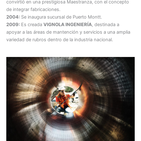
convirtió en una prestigiosa Maestranza, con el concepto
de integrar fabricaciones.
2004:
Se inaugura sucursal de Puerto Montt.
2009:
Es creada
VIGNOLA INGENIERÍA
, destinada a
apoyar a las áreas de mantención y servicios a una amplia
variedad de rubros dentro de la industria nacional.