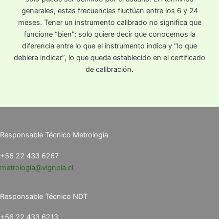
generales, estas frecuencias fluctúan entre los 6 y 24
meses. Tener un instrumento calibrado no significa que
funcione “bien”: solo quiere decir que conocemos la
diferencia entre lo que el instrumento indica y “lo que
debiera indicar”, lo que queda establecido en el certificado
de calibración.
Responsable Técnico Metrología
+56 22 433 6267
metrologia@vignola.cl
Responsable Técnico NDT
+56 22 433 6213