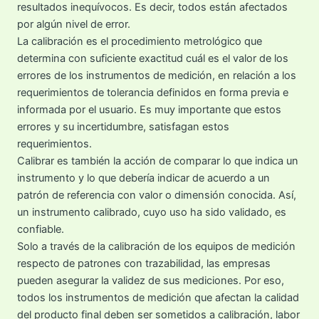
resultados inequívocos. Es decir, todos están afectados
por algún nivel de error.
La calibración es el procedimiento metrológico que
determina con suficiente exactitud cuál es el valor de los
errores de los instrumentos de medición, en relación a los
requerimientos de tolerancia definidos en forma previa e
informada por el usuario. Es muy importante que estos
errores y su incertidumbre, satisfagan estos
requerimientos.
Calibrar es también la acción de comparar lo que indica un
instrumento y lo que debería indicar de acuerdo a un
patrón de referencia con valor o dimensión conocida. Así,
un instrumento calibrado, cuyo uso ha sido validado, es
confiable.
Solo a través de la calibración de los equipos de medición
respecto de patrones con trazabilidad, las empresas
pueden asegurar la validez de sus mediciones. Por eso,
todos los instrumentos de medición que afectan la calidad
del producto final deben ser sometidos a calibración, labor