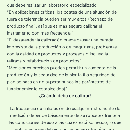
que debe realizar un laboratorio especializado.
“En aplicaciones críticas, los costes de una situación de
fuera de tolerancia pueden ser muy altos (Rechazo del
producto final), así que es más seguro calibrar el
instrumento con más frecuencia.”
“El desatender la calibración puede causar una parada
imprevista de la producción o de maquinaria, problemas
con la calidad de productos y procesos o incluso la
retirada y refabricación de productos”
“Mediciones precisas pueden permitir un aumento de la
producción y la seguridad de la planta (La seguridad del
plan se basa en no superar nunca los parámetros de
funcionamiento establecidos)”
¿Cuándo debo de calibrar?
La frecuencia de calibración de cualquier instrumento de
medición depende básicamente de su robustez frente a
las condiciones de uso a las cuales está sometido, lo que
solo puede ser definido por el usuario. En términos