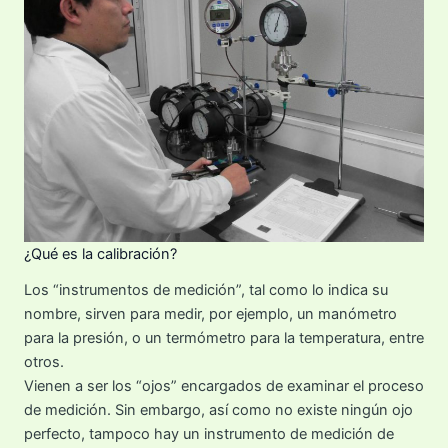
¿Qué es la calibración?
Los “instrumentos de medición”, tal como lo indica su
nombre, sirven para medir, por ejemplo, un manómetro
para la presión, o un termómetro para la temperatura, entre
otros.
Vienen a ser los “ojos” encargados de examinar el proceso
de medición. Sin embargo, así como no existe ningún ojo
perfecto, tampoco hay un instrumento de medición de