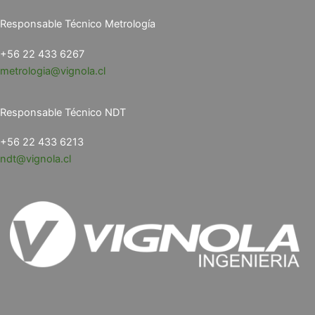
Responsable Técnico Metrología
+56 22 433 6267
metrologia@vignola.cl
Responsable Técnico NDT
+56 22 433 6213
ndt@vignola.cl