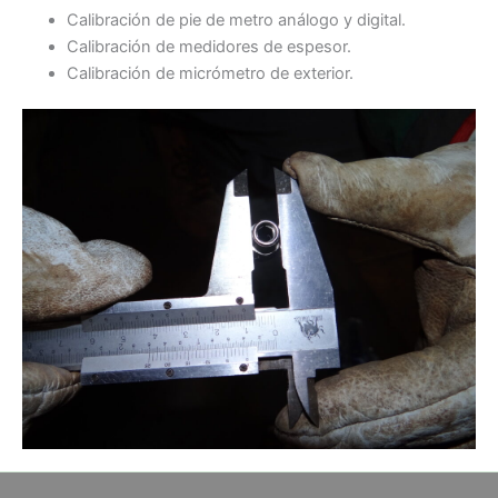
Calibración de pie de metro análogo y digital.
Calibración de medidores de espesor.
Calibración de micrómetro de exterior.