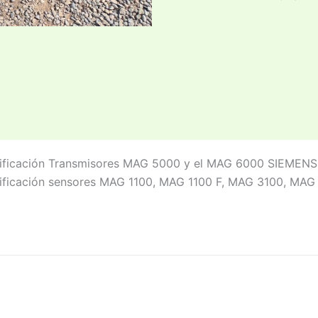
ificación Transmisores MAG 5000 y el MAG 6000 SIEMENS
ificación sensores MAG 1100, MAG 1100 F, MAG 3100, M