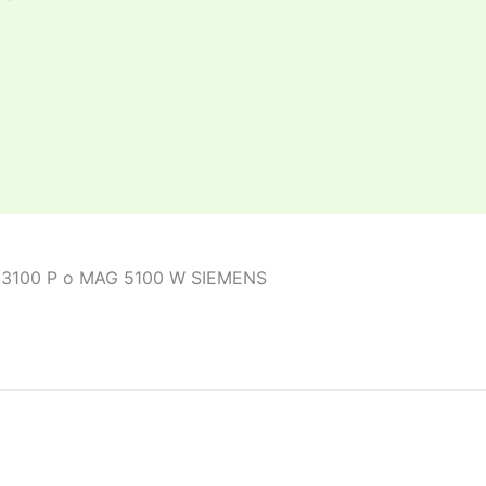
AG 3100 P o MAG 5100 W SIEMENS