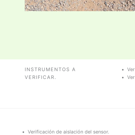
INSTRUMENTOS A
Ver
VERIFICAR.
Ver
Verificación de aislación del sensor.