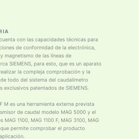
RIA
cuenta con las capacidades técnicas para
aciones de conformidad de la electrónica,
n y magnetismo de las líneas de
rca SIEMENS, para esto, que es un aparato
ealizar la compleja comprobación y la
de todo del sistema del caudalímetro
os exclusivos patentados de SIEMENS.
 F M es una herramienta externa prevista
ansmisor de caudal modelo MAG 5000 y el
s MAG 1100, MAG 1100 F, MAG 3100, MAG
que permite comprobar el producto
aplicación.